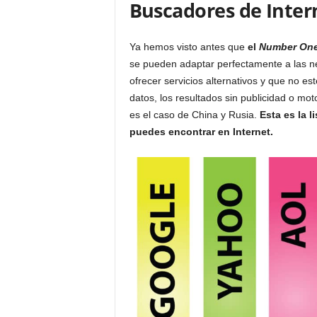
Buscadores de Inter
Ya hemos visto antes que
el
Number On
se pueden adaptar perfectamente a las n
ofrecer servicios alternativos y que no es
datos, los resultados sin publicidad o 
es el caso de China y Rusia.
Esta es la l
puedes encontrar en Internet.