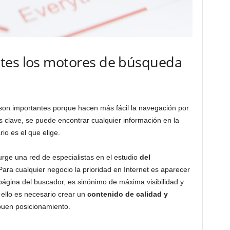
tes los motores de búsqueda
on importantes porque hacen más fácil la navegación por
as clave, se puede encontrar cualquier información en la
rio es el que elige.
rge una red de especialistas en el estudio
del
Para cualquier negocio la prioridad en Internet es aparecer
página del buscador, es sinónimo de máxima visibilidad y
 ello es necesario crear un
contenido de calidad y
buen posicionamiento.