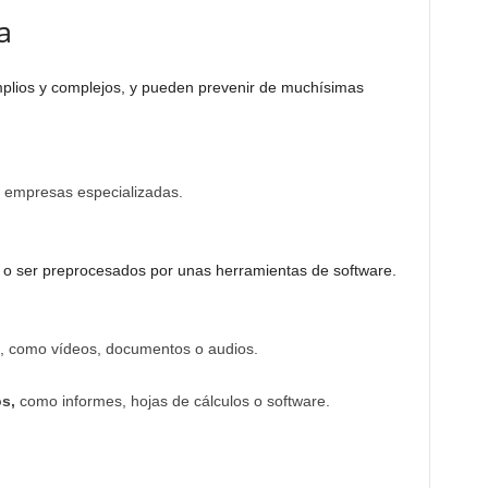
a
plios y complejos, y pueden prevenir de muchísimas
 empresas especializadas.
 o ser preprocesados por unas herramientas de software.
, como vídeos, documentos o audios.
s,
como informes, hojas de cálculos o software.