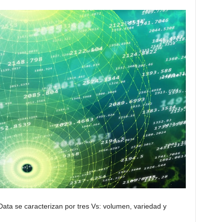
ata se caracterizan por tres Vs: volumen, variedad y