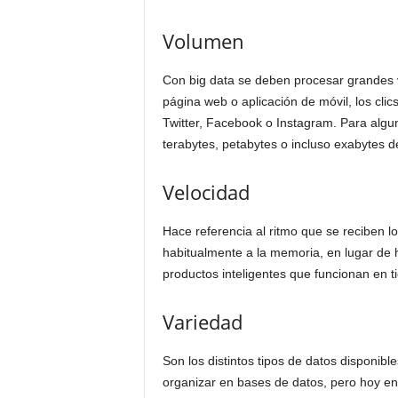
Volumen
Con big data se deben procesar grandes 
página web o aplicación de móvil, los cli
Twitter, Facebook o Instagram. Para algu
terabytes, petabytes o incluso exabytes 
Velocidad
Hace referencia al ritmo que se reciben l
habitualmente a la memoria, en lugar de 
productos inteligentes que funcionan en t
Variedad
Son los distintos tipos de datos disponibl
organizar en bases de datos, pero hoy en 