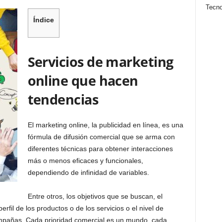
Tecno
Índice
Servicios de marketing
online que hacen
tendencias
El marketing online, la publicidad en línea, es una
fórmula de difusión comercial que se arma con
diferentes técnicas para obtener interacciones
más o menos eficaces y funcionales,
dependiendo de infinidad de variables.
Entre otros, los objetivos que se buscan, el
perfil de los productos o de los servicios o el nivel de
ampañas. Cada prioridad comercial es un mundo, cada