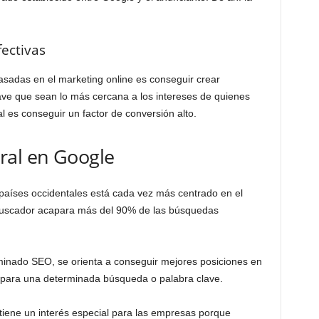
ectivas
basadas en el marketing online es conseguir crear
ave que sean lo más cercana a los intereses de quienes
l es conseguir un factor de conversión alto.
ral en Google
países occidentales está cada vez más centrado en el
buscador acapara más del 90% de las búsquedas
minado SEO, se orienta a conseguir mejores posiciones en
 para una determinada búsqueda o palabra clave.
tiene un interés especial para las empresas porque