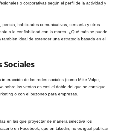
esionales o corporativas según el perfil de la actividad y
pericia, habilidades comunicativas, cercanía y otros
tonía a la confiabilidad con la marca. ¿Qué más se puede
a también ideal de extender una estrategia basada en el
 Sociales
 interacción de las redes sociales (como Mike Volpe,
o sobre las ventas es casi el doble del que se consigue
marketing o con el buzoneo para empresas.
das en las que proyectar de manera selectiva los
acerlo en Facebook, que en Likedin, no es igual publicar