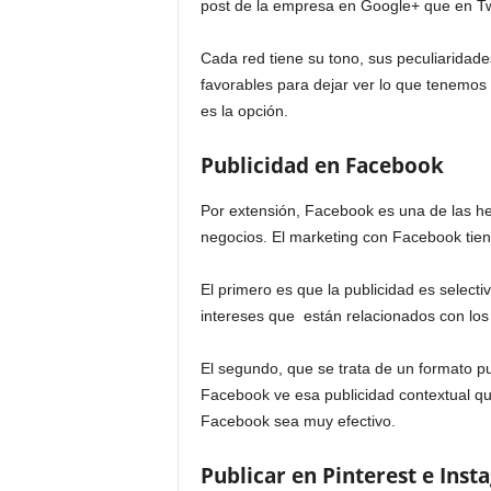
post de la empresa en Google+ que en Twi
Cada red tiene su tono, sus peculiaridade
favorables para dejar ver lo que tenemos 
es la opción.
Publicidad en Facebook
Por extensión, Facebook es una de las he
negocios. El marketing con Facebook tien
El primero es que la publicidad es selecti
intereses que están relacionados con los
El segundo, que se trata de un formato pu
Facebook ve esa publicidad contextual qu
Facebook sea muy efectivo.
Publicar en Pinterest e Ins