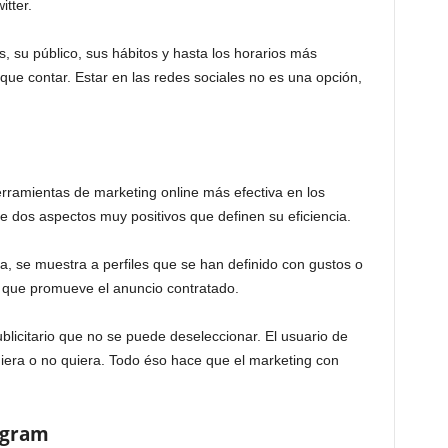
tter.
s, su público, sus hábitos y hasta los horarios más
que contar. Estar en las redes sociales no es una opción,
rramientas de marketing online más efectiva en los
e dos aspectos muy positivos que definen su eficiencia.
va, se muestra a perfiles que se han definido con gustos o
 que promueve el anuncio contratado.
blicitario que no se puede deseleccionar. El usuario de
iera o no quiera. Todo éso hace que el marketing con
tagram